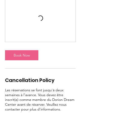
Book Now
Cancellation Policy
Les réservations se font jusqu'à deux
semaines à l'avance. Vous devez être
inscrit(e) comme membre du Dorion Dream
Center avant de réserver. Veuillez nous
contacter pour plus d'informations.