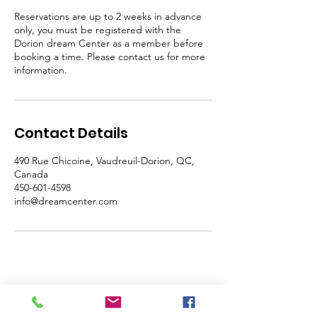
Reservations are up to 2 weeks in advance
only, you must be registered with the
Dorion dream Center as a member before
booking a time. Please contact us for more
information.
Contact Details
490 Rue Chicoine, Vaudreuil-Dorion, QC,
Canada
450-601-4598
info@dreamcenter.com
Quick Links